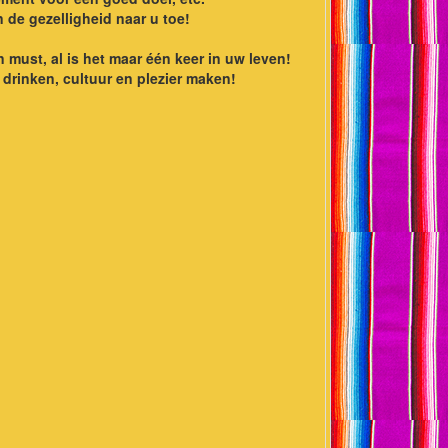
n de gezelligheid naar u toe!
must, al is het maar één keer in uw leven!
drinken, cultuur en plezier maken!