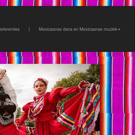
eferenties
|
Mexicaanse dans en Mexicaanse muziek