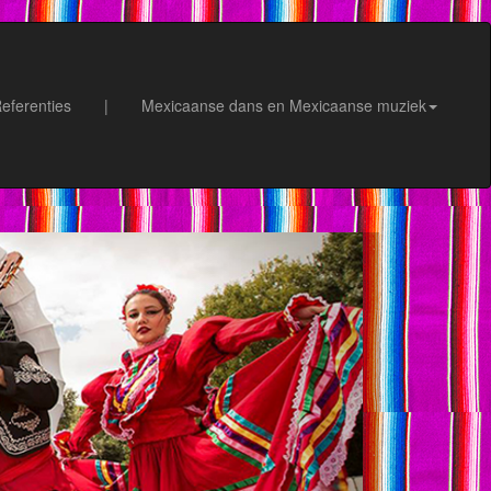
eferenties
|
Mexicaanse dans en Mexicaanse muziek