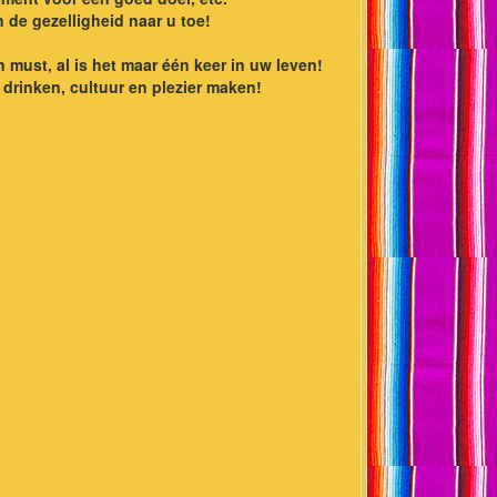
n de gezelligheid naar u toe!
must, al is het maar één keer in uw leven!
drinken, cultuur en plezier maken!